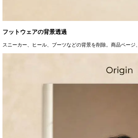
フットウェアの背景透過
スニーカー、ヒール、ブーツなどの背景を削除。商品ページ