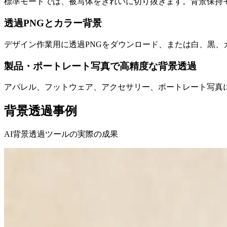
標準モードでは、被写体をきれいに切り抜きます。背景保持
透過PNGとカラー背景
デザイン作業用に透過PNGをダウンロード、または白、黒、
製品・ポートレート写真で高精度な背景透過
アパレル、フットウェア、アクセサリー、ポートレート写真
背景透過事例
AI背景透過ツールの実際の成果