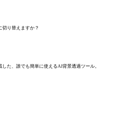
めに切り替えますか？
した、誰でも簡単に使えるAI背景透過ツール。