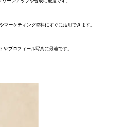
クリーンアップや合成に最適です。
トやマーケティング資料にすぐに活用できます。
トやプロフィール写真に最適です。