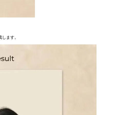
成します。