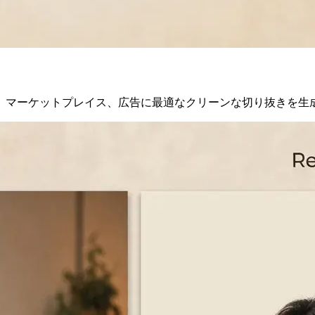
、マーケットプレイス、広告に最適なクリーンな切り抜きを生