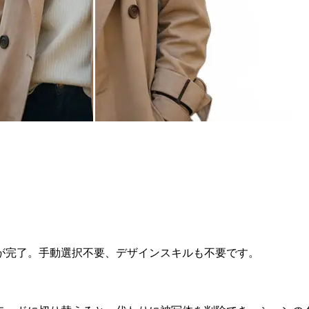
が完了。手動選択不要、デザインスキルも不要です。