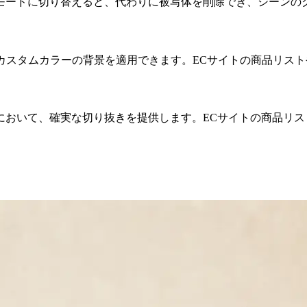
モードに切り替えると、代わりに被写体を削除でき、シーンの
カスタムカラーの背景を適用できます。ECサイトの商品リス
において、確実な切り抜きを提供します。ECサイトの商品リス