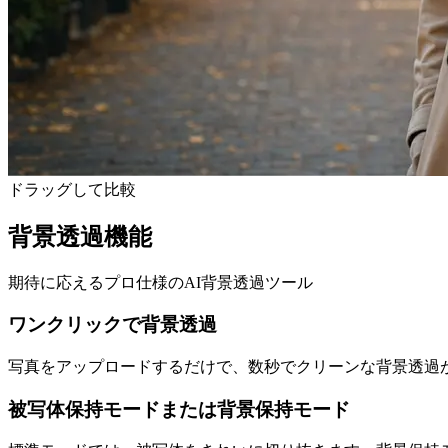
ドラッグして比較
背景透過機能
期待に応えるプロ仕様のAI背景透過ツール
ワンクリックで背景透過
写真をアップロードするだけで、数秒でクリーンな背景透過
被写体保持モードまたは背景保持モード