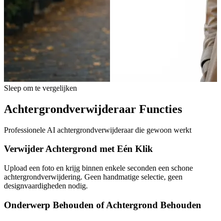
Sleep om te vergelijken
Achtergrondverwijderaar Functies
Professionele AI achtergrondverwijderaar die gewoon werkt
Verwijder Achtergrond met Eén Klik
Upload een foto en krijg binnen enkele seconden een schone
achtergrondverwijdering. Geen handmatige selectie, geen
designvaardigheden nodig.
Onderwerp Behouden of Achtergrond Behouden