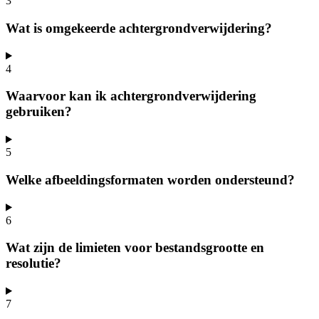
3
Wat is omgekeerde achtergrondverwijdering?
4
Waarvoor kan ik achtergrondverwijdering
gebruiken?
5
Welke afbeeldingsformaten worden ondersteund?
6
Wat zijn de limieten voor bestandsgrootte en
resolutie?
7