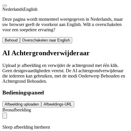
Nederlands
English
Deze pagina wordt momenteel weergegeven in Nederlands, maar
uw browser geeft de voorkeur aan English. Wilt u overschakelen
voor een soepelere ervaring?
Behoud
Overschakelen naar English
AI Achtergrondverwijderaar
Upload je afbeelding en verwijder de achtergrond met één klik.
Geen designvaardigheden vereist. De AI achtergrondverwijderaar
die iedereen kan gebruiken, met de modi Onderwerp Behouden en
Achtergrond Behouden.
Bedieningspaneel
Afbeelding uploaden
Afbeeldings-URL
Bronafbeelding
Sleep afbeelding hierheen