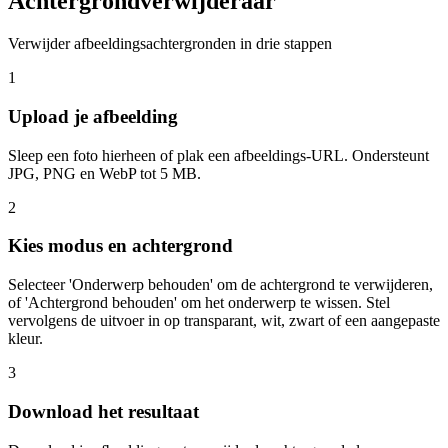
Achtergrondverwijderaar
Verwijder afbeeldingsachtergronden in drie stappen
1
Upload je afbeelding
Sleep een foto hierheen of plak een afbeeldings-URL. Ondersteunt
JPG, PNG en WebP tot 5 MB.
2
Kies modus en achtergrond
Selecteer 'Onderwerp behouden' om de achtergrond te verwijderen,
of 'Achtergrond behouden' om het onderwerp te wissen. Stel
vervolgens de uitvoer in op transparant, wit, zwart of een aangepaste
kleur.
3
Download het resultaat