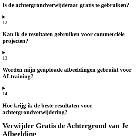
Is de achtergrondverwijderaar gratis te gebruiken?
12
Kan ik de resultaten gebruiken voor commerciële
projecten?
13
Worden mijn geüploade afbeeldingen gebruikt voor
AI-training?
14
Hoe krijg ik de beste resultaten voor
achtergrondverwijdering?
Verwijder Gratis de Achtergrond van Je
Afbeelding