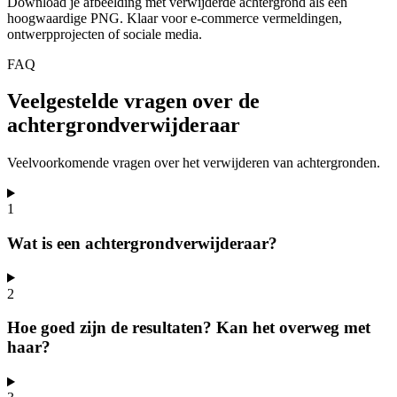
Download je afbeelding met verwijderde achtergrond als een
hoogwaardige PNG. Klaar voor e-commerce vermeldingen,
ontwerpprojecten of sociale media.
FAQ
Veelgestelde vragen over de
achtergrondverwijderaar
Veelvoorkomende vragen over het verwijderen van achtergronden.
1
Wat is een achtergrondverwijderaar?
2
Hoe goed zijn de resultaten? Kan het overweg met
haar?