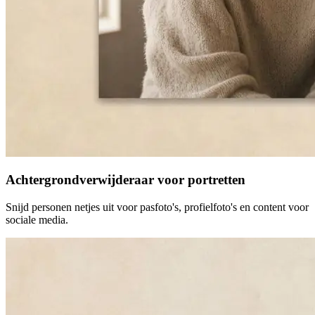
Achtergrondverwijderaar voor portretten
Snijd personen netjes uit voor pasfoto's, profielfoto's en content voor
sociale media.