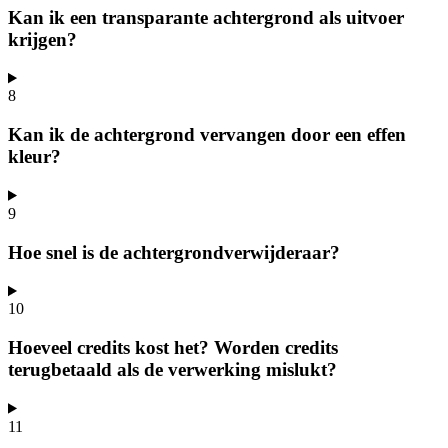
Kan ik een transparante achtergrond als uitvoer
krijgen?
8
Kan ik de achtergrond vervangen door een effen
kleur?
9
Hoe snel is de achtergrondverwijderaar?
10
Hoeveel credits kost het? Worden credits
terugbetaald als de verwerking mislukt?
11