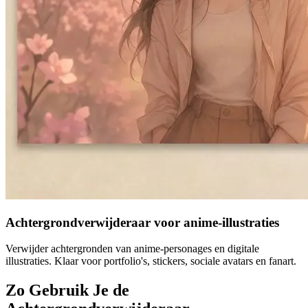
Achtergrondverwijderaar voor anime-illustraties
Verwijder achtergronden van anime-personages en digitale
illustraties. Klaar voor portfolio's, stickers, sociale avatars en fanart.
Zo Gebruik Je de