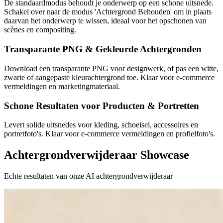
De standaardmodus behoudt je onderwerp op een schone uitsnede.
Schakel over naar de modus 'Achtergrond Behouden' om in plaats
daarvan het onderwerp te wissen, ideaal voor het opschonen van
scènes en compositing.
Transparante PNG & Gekleurde Achtergronden
Download een transparante PNG voor designwerk, of pas een witte,
zwarte of aangepaste kleurachtergrond toe. Klaar voor e-commerce
vermeldingen en marketingmateriaal.
Schone Resultaten voor Producten & Portretten
Levert solide uitsnedes voor kleding, schoeisel, accessoires en
portretfoto's. Klaar voor e-commerce vermeldingen en profielfoto's.
Achtergrondverwijderaar Showcase
Echte resultaten van onze AI achtergrondverwijderaar