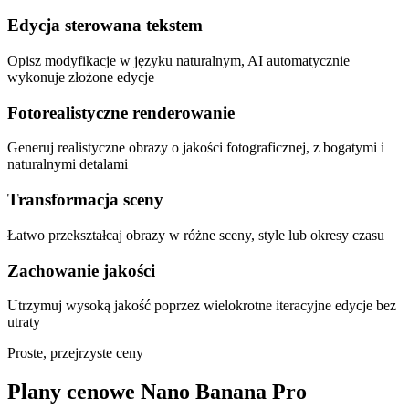
Edycja sterowana tekstem
Opisz modyfikacje w języku naturalnym, AI automatycznie
wykonuje złożone edycje
Fotorealistyczne renderowanie
Generuj realistyczne obrazy o jakości fotograficznej, z bogatymi i
naturalnymi detalami
Transformacja sceny
Łatwo przekształcaj obrazy w różne sceny, style lub okresy czasu
Zachowanie jakości
Utrzymuj wysoką jakość poprzez wielokrotne iteracyjne edycje bez
utraty
Proste, przejrzyste ceny
Plany cenowe Nano Banana Pro