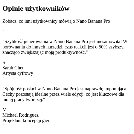
Opinie użytkowników
Zobacz, co inni użytkownicy mówią o Nano Banana Pro
"
"Szybkość generowania w Nano Banana Pro jest niesamowita! W
porównaniu do innych narzędzi, czas reakcji jest o 50% szybszy,
znacząco zwiększając moją produktywność."
S
Sarah Chen
Artysta cyfrowy
"
"Spójność postaci w Nano Banana Pro jest naprawdę imponująca.
Cechy pozostają idealne przez wiele edycji, co jest kluczowe dla
mojej pracy twórczej."
M
Michael Rodriguez
Projektant koncepcji gier
"