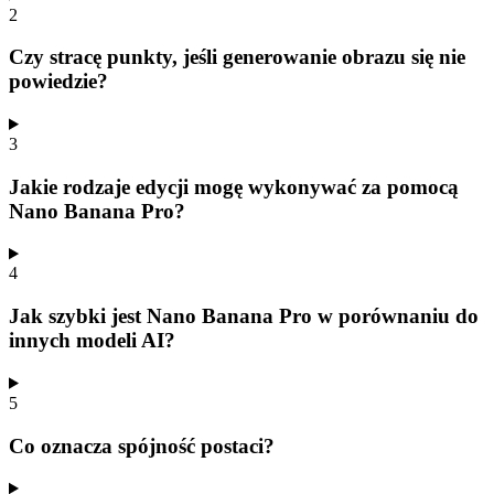
2
Czy stracę punkty, jeśli generowanie obrazu się nie
powiedzie?
3
Jakie rodzaje edycji mogę wykonywać za pomocą
Nano Banana Pro?
4
Jak szybki jest Nano Banana Pro w porównaniu do
innych modeli AI?
5
Co oznacza spójność postaci?