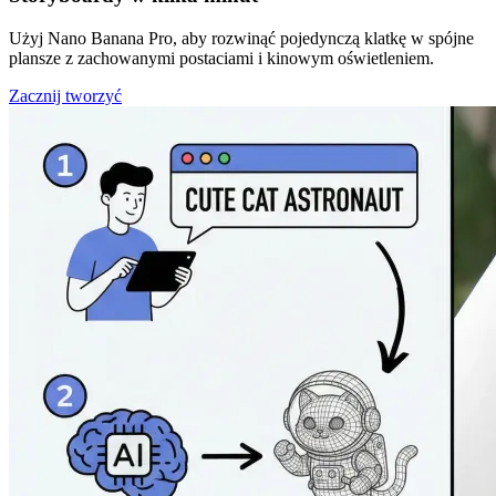
Użyj Nano Banana Pro, aby rozwinąć pojedynczą klatkę w spójne
plansze z zachowanymi postaciami i kinowym oświetleniem.
Zacznij tworzyć