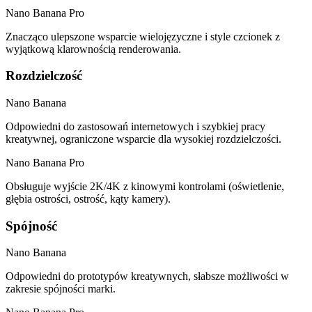
Nano Banana Pro
Znacząco ulepszone wsparcie wielojęzyczne i style czcionek z
wyjątkową klarownością renderowania.
Rozdzielczość
Nano Banana
Odpowiedni do zastosowań internetowych i szybkiej pracy
kreatywnej, ograniczone wsparcie dla wysokiej rozdzielczości.
Nano Banana Pro
Obsługuje wyjście 2K/4K z kinowymi kontrolami (oświetlenie,
głębia ostrości, ostrość, kąty kamery).
Spójność
Nano Banana
Odpowiedni do prototypów kreatywnych, słabsze możliwości w
zakresie spójności marki.