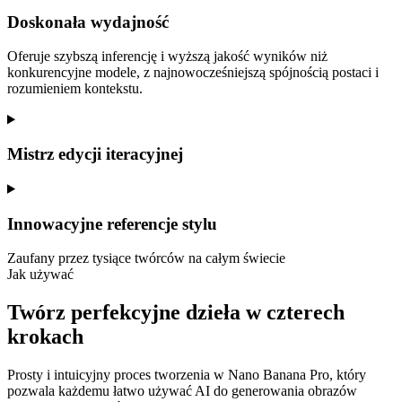
Doskonała wydajność
Oferuje szybszą inferencję i wyższą jakość wyników niż
konkurencyjne modele, z najnowocześniejszą spójnością postaci i
rozumieniem kontekstu.
Mistrz edycji iteracyjnej
Innowacyjne referencje stylu
Zaufany przez tysiące twórców na całym świecie
Jak używać
Twórz perfekcyjne dzieła w czterech
krokach
Prosty i intuicyjny proces tworzenia w Nano Banana Pro, który
pozwala każdemu łatwo używać AI do generowania obrazów