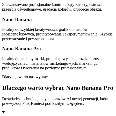
Zaawansowane profesjonalne kontrole: kąty kamery, ostrość,
przejścia oświetleniowe, gradacja kolorów, proporcje obrazu.
Nano Banana
Idealny do szybkiej kreatywności, grafik do mediów
społecznościowych, prototypowania i eksperymentowania. Szybkie
przetwarzanie i przystępna cena.
Nano Banana Pro
Idealny do reklamy marki, produkcji wysokiej rozdzielczości,
wielojęzycznych materiałów marketingowych, marketingu
produktów i tworzenia na poziomie profesjonalnym.
Dlaczego warto nas wybrać
Dlaczego warto wybrać Nano Banana Pro
Doświadcz technologii edycji obrazów AI nowej generacji, która
przewyższa Flux Kontext pod każdym względem.