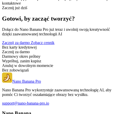
kontaktowe
Zacznij już dziś
Gotowi, by zacząć tworzyć?
Dołącz do Nano Banana Pro już teraz i uwolnij swoją kreatywność
dzięki zaawansowanej technologii AI
Zacznij za darmo
Zobacz cennik
Bez karty kredytowej
Zacznij za darmo
Darmowy okres próbny
Wypróbuj, zanim kupisz
Anuluj w dowolnym momencie
Bez zobowiązań
Nano Banana Pro
Nano Banana Pro wykorzystuje zaawansowaną technologię AI, aby
pomóc Ci tworzyć oszałamiające obrazy bez wysiłku.
support@nano-banana-pro.io
Nano Banana