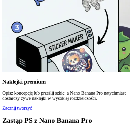
Naklejki premium
Opisz koncepcję lub prześlij szkic, a Nano Banana Pro natychmiast
dostarczy żywe naklejki w wysokiej rozdzielczości.
Zacznij tworzyć
Zastąp PS z Nano Banana Pro