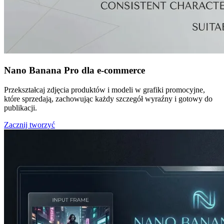
Nano Banana Pro dla e-commerce
Przekształcaj zdjęcia produktów i modeli w grafiki promocyjne,
które sprzedają, zachowując każdy szczegół wyraźny i gotowy do
publikacji.
Zacznij tworzyć