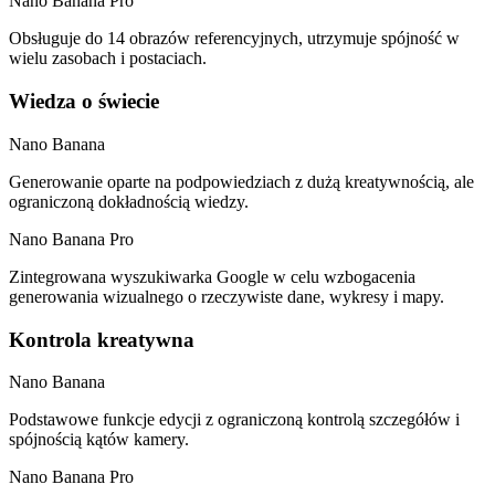
Nano Banana Pro
Obsługuje do 14 obrazów referencyjnych, utrzymuje spójność w
wielu zasobach i postaciach.
Wiedza o świecie
Nano Banana
Generowanie oparte na podpowiedziach z dużą kreatywnością, ale
ograniczoną dokładnością wiedzy.
Nano Banana Pro
Zintegrowana wyszukiwarka Google w celu wzbogacenia
generowania wizualnego o rzeczywiste dane, wykresy i mapy.
Kontrola kreatywna
Nano Banana
Podstawowe funkcje edycji z ograniczoną kontrolą szczegółów i
spójnością kątów kamery.
Nano Banana Pro