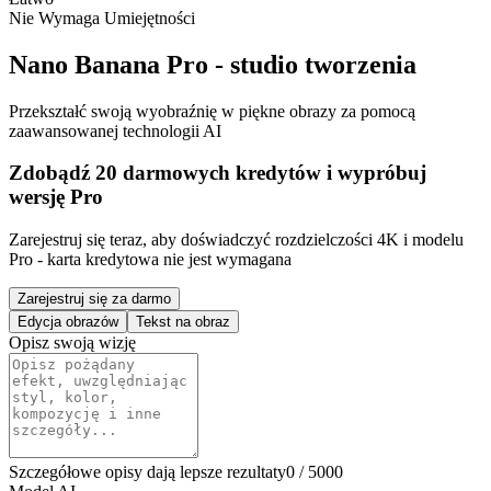
Nie Wymaga Umiejętności
Nano Banana Pro - studio tworzenia
Przekształć swoją wyobraźnię w piękne obrazy za pomocą
zaawansowanej technologii AI
Zdobądź 20 darmowych kredytów i wypróbuj
wersję Pro
Zarejestruj się teraz, aby doświadczyć rozdzielczości 4K i modelu
Pro - karta kredytowa nie jest wymagana
Zarejestruj się za darmo
Edycja obrazów
Tekst na obraz
Opisz swoją wizję
Szczegółowe opisy dają lepsze rezultaty
0 / 5000