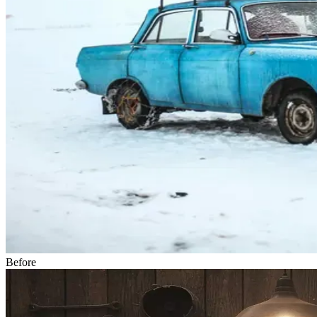
Before